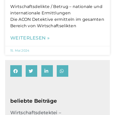
Wirtschaftsdelikte / Betrug – nationale und
internationale Ermittlungen
Die ACON Detektive ermitteln im gesamten
Bereich von Wirtschaftselikten
WEITERLESEN »
15. Mai 2024
beliebte Beiträge
Wirtschaftsdetektei –