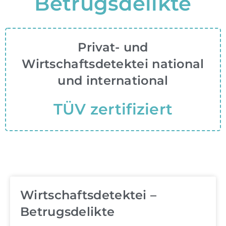
Betrugsdelikte
Privat- und
Wirtschaftsdetektei national
und international
TÜV zertifiziert
Wirtschaftsdetektei –
Betrugsdelikte