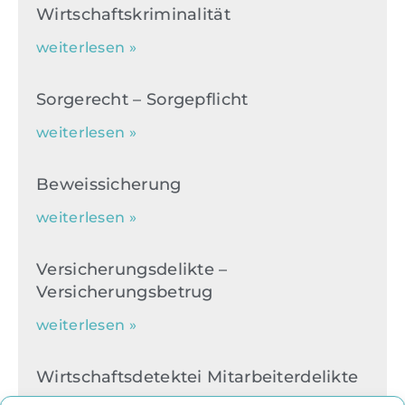
Wirtschaftskriminalität
weiterlesen »
Sorgerecht – Sorgepflicht
weiterlesen »
Beweissicherung
weiterlesen »
Versicherungsdelikte –
Versicherungsbetrug
weiterlesen »
Wirtschaftsdetektei Mitarbeiterdelikte