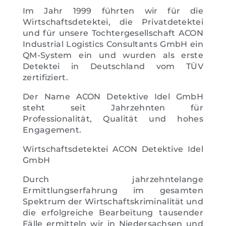
Im Jahr 1999 führten wir für die
Wirtschaftsdetektei, die Privatdetektei
und für unsere Tochtergesellschaft ACON
Industrial Logistics Consultants GmbH ein
QM-System ein und wurden als erste
Detektei in Deutschland vom TÜV
zertifiziert.
Der Name ACON Detektive Idel GmbH
steht seit Jahrzehnten für
Professionalität, Qualität und hohes
Engagement.
Wirtschaftsdetektei ACON Detektive Idel
GmbH
Durch jahrzehntelange
Ermittlungserfahrung im gesamten
Spektrum der Wirtschaftskriminalität und
die erfolgreiche Bearbeitung tausender
Fälle ermitteln wir in Niedersachsen und