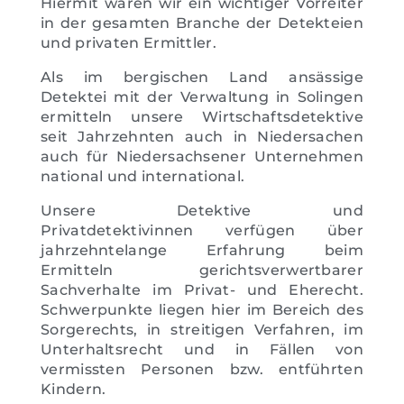
Hiermit waren wir ein wichtiger Vorreiter
in der gesamten Branche der Detekteien
und privaten Ermittler.
Als im bergischen Land ansässige
Detektei mit der Verwaltung in Solingen
ermitteln unsere Wirtschaftsdetektive
seit Jahrzehnten auch in Niedersachen
auch für Niedersachsener Unternehmen
national und international.
Unsere Detektive und
Privatdetektivinnen verfügen über
jahrzehntelange Erfahrung beim
Ermitteln gerichtsverwertbarer
Sachverhalte im Privat- und Eherecht.
Schwerpunkte liegen hier im Bereich des
Sorgerechts, in streitigen Verfahren, im
Unterhaltsrecht und in Fällen von
vermissten Personen bzw. entführten
Kindern.