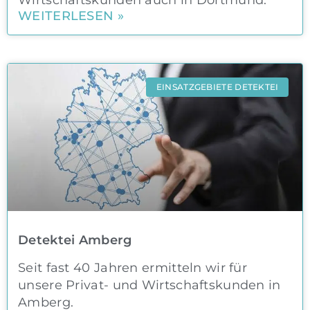
WEITERLESEN »
EINSATZGEBIETE DETEKTEI
Detektei Amberg
Seit fast 40 Jahren ermitteln wir für
unsere Privat- und Wirtschaftskunden in
Amberg.