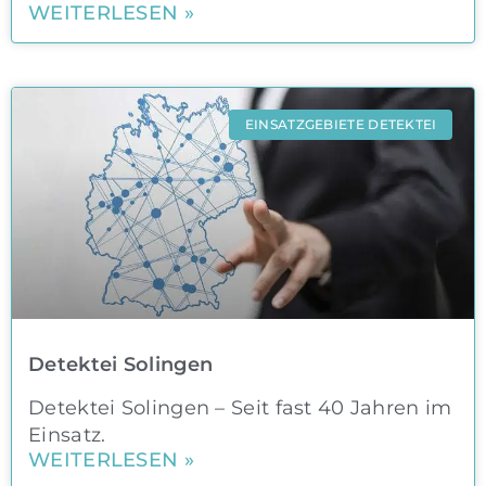
WEITERLESEN »
EINSATZGEBIETE DETEKTEI
Detektei Solingen
Detektei Solingen – Seit fast 40 Jahren im
Einsatz.
WEITERLESEN »