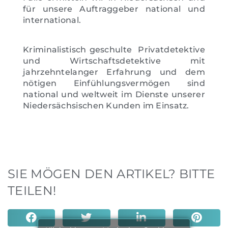
für unsere Auftraggeber national und
international.
Kriminalistisch geschulte Privatdetektive
und Wirtschaftsdetektive mit
jahrzehntelanger Erfahrung und dem
nötigen Einfühlungsvermögen sind
national und weltweit im Dienste unserer
Niedersächsischen Kunden im Einsatz.
SIE MÖGEN DEN ARTIKEL? BITTE
TEILEN!