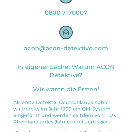
0800 7170007
acon@acon-detektive.com
In eigener Sache: Warum ACON
Detektive?
Wir waren die Ersten!
Als erste Detektei Deutschlands haben
wir bereits im Jahr 1999 ein QM-System
eingeführt und werden seitdem vom TÜV
Rheinland jedes Jahr erneut zertifiziert.