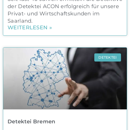
der Detektei ACON erfolgreich für unsere
Privat- und Wirtschaftskunden im
Saarland.
WEITERLESEN »
DETEKTEI
Detektei Bremen