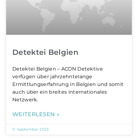
Detektei Belgien
Detektei Belgien – ACON Detektive
verfügen über jahrzehntelange
Ermittlungserfahrung in Belgien und somit
auch über ein breites internationales
Netzwerk.
WEITERLESEN »
11. September 2023