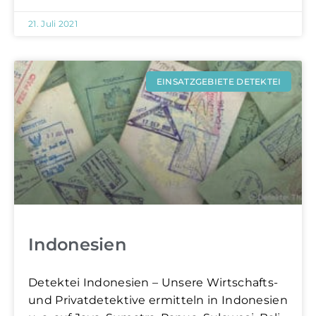
21. Juli 2021
EINSATZGEBIETE DETEKTEI
Indonesien
Detektei Indonesien – Unsere Wirtschafts-
und Privatdetektive ermitteln in Indonesien