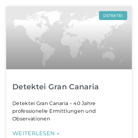
DETEKTEI
Detektei Gran Canaria
Detektei Gran Canaria – 40 Jahre
professionelle Ermittlungen und
Observationen
WEITERLESEN »