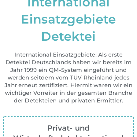
International
Einsatzgebiete
Detektei
International Einsatzgebiete: Als erste
Detektei Deutschlands haben wir bereits im
Jahr 1999 ein QM-System eingeführt und
werden seitdem vom TÜV Rheinland jedes
Jahr erneut zertifiziert. Hiermit waren wir ein
wichtiger Vorreiter in der gesamten Branche
der Detekteien und privaten Ermittler.
Privat- und