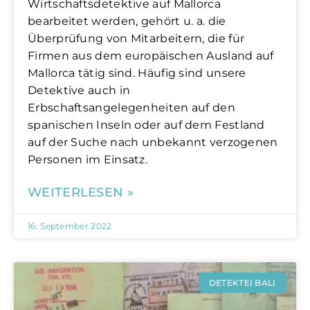
Wirtschaftsdetektive auf Mallorca
bearbeitet werden, gehört u. a. die
Überprüfung von Mitarbeitern, die für
Firmen aus dem europäischen Ausland auf
Mallorca tätig sind. Häufig sind unsere
Detektive auch in
Erbschaftsangelegenheiten auf den
spanischen Inseln oder auf dem Festland
auf der Suche nach unbekannt verzogenen
Personen im Einsatz.
WEITERLESEN »
16. September 2022
DETEKTEI BALI