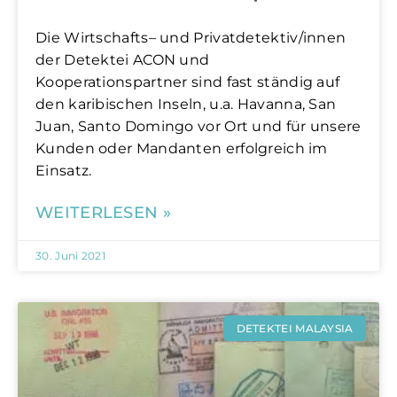
Die Wirtschafts– und Privatdetektiv/innen
der Detektei ACON und
Kooperationspartner sind fast ständig auf
den karibischen Inseln, u.a. Havanna, San
Juan, Santo Domingo vor Ort und für unsere
Kunden oder Mandanten erfolgreich im
Einsatz.
WEITERLESEN »
30. Juni 2021
DETEKTEI MALAYSIA