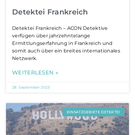
Detektei Frankreich
Detektei Frankreich – ACON Detektive
verfügen über jahrzehntelange
Ermittlungserfahrung in Frankreich und
somit auch über ein breites internationales
Netzwerk.
WEITERLESEN »
28. September 2023
EINSATZGEBIETE DETEKTEI