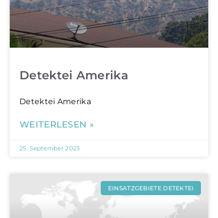
Detektei Amerika
Detektei Amerika
WEITERLESEN »
25. September 2023
EINSATZGEBIETE DETEKTEI