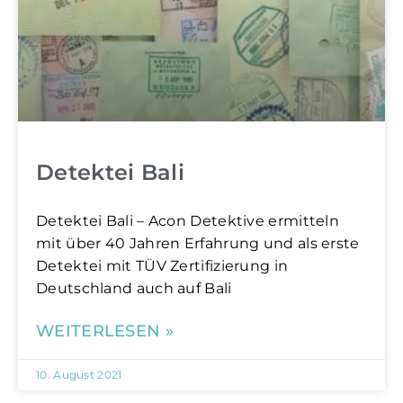
Detektei Bali
Detektei Bali – Acon Detektive ermitteln
mit über 40 Jahren Erfahrung und als erste
Detektei mit TÜV Zertifizierung in
Deutschland auch auf Bali
WEITERLESEN »
10. August 2021