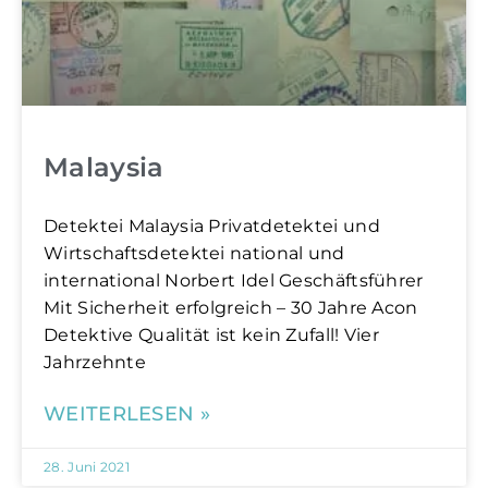
Malaysia
Detektei Malaysia Privatdetektei und
Wirtschaftsdetektei national und
international Norbert Idel Geschäftsführer
Mit Sicherheit erfolgreich – 30 Jahre Acon
Detektive Qualität ist kein Zufall! Vier
Jahrzehnte
WEITERLESEN »
28. Juni 2021