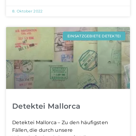
8. Oktober 2022
EINSATZGEBIETE DETEKTEI
Detektei Mallorca
Detektei Mallorca – Zu den häufigsten
Fällen, die durch unsere