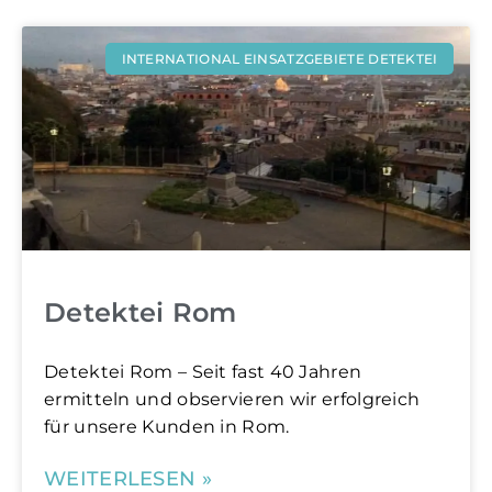
INTERNATIONAL EINSATZGEBIETE DETEKTEI
Detektei Rom
Detektei Rom – Seit fast 40 Jahren
ermitteln und observieren wir erfolgreich
für unsere Kunden in Rom.
WEITERLESEN »