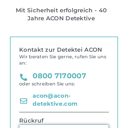
Mit Sicherheit erfolgreich - 40
Jahre ACON Detektive
Kontakt zur Detektei ACON
Wir beraten Sie gerne, rufen Sie uns
an:
0800 7170007
oder schreiben Sie uns:
acon@acon-
detektive.com
Rückruf