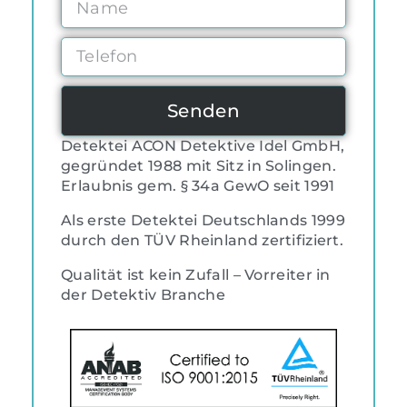
Senden
Detektei ACON Detektive Idel GmbH,
gegründet 1988 mit Sitz in Solingen.
Erlaubnis gem. § 34a GewO seit 1991
Als erste Detektei Deutschlands 1999
durch den TÜV Rheinland zertifiziert.
Qualität ist kein Zufall – Vorreiter in
der Detektiv Branche