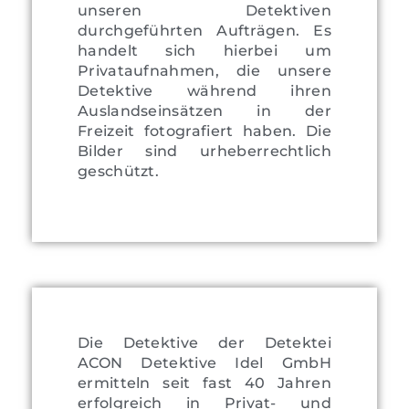
unseren Detektiven
durchgeführten Aufträgen. Es
handelt sich hierbei um
Privataufnahmen, die unsere
Detektive während ihren
Auslandseinsätzen in der
Freizeit fotografiert haben. Die
Bilder sind urheberrechtlich
geschützt.
Die Detektive der Detektei
ACON Detektive Idel GmbH
ermitteln seit fast 40 Jahren
erfolgreich in Privat- und