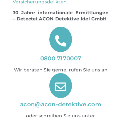
Versicherungsdelikten
.
30 Jahre internationale Ermittlungen
– Detectei ACON Detektive Idel GmbH
0800 7170007
Wir beraten Sie gerne, rufen Sie uns an
acon@acon-detektive.com
oder schreiben Sie uns unter