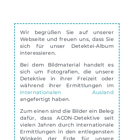
Wir begrüßen Sie auf unserer
Webseite und freuen uns, dass Sie
sich für unser Detektei-Album
interessieren.
Bei dem Bildmaterial handelt es
sich um Fotografien, die unsere
Detektive in ihrer Freizeit oder
während ihrer Ermittlungen im
internationalen Ausland
angefertigt haben.
Zum einen sind die Bilder ein Beleg
dafür, dass ACON-Detektive seit
vielen Jahren durch internationale
Ermittlungen in den entlegensten
Winkeln der Erde für unsere