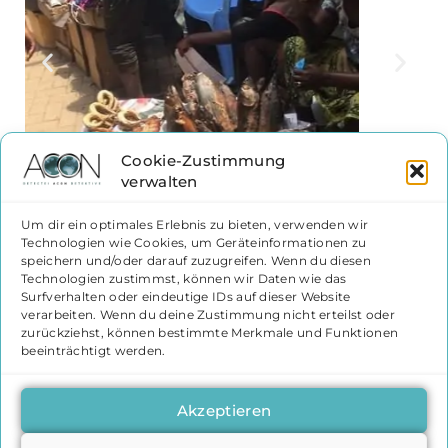
Cookie-Zustimmung
verwalten
Um dir ein optimales Erlebnis zu bieten, verwenden wir
Technologien wie Cookies, um Geräteinformationen zu
speichern und/oder darauf zuzugreifen. Wenn du diesen
Technologien zustimmst, können wir Daten wie das
Surfverhalten oder eindeutige IDs auf dieser Website
verarbeiten. Wenn du deine Zustimmung nicht erteilst oder
zurückziehst, können bestimmte Merkmale und Funktionen
beeinträchtigt werden.
Akzeptieren