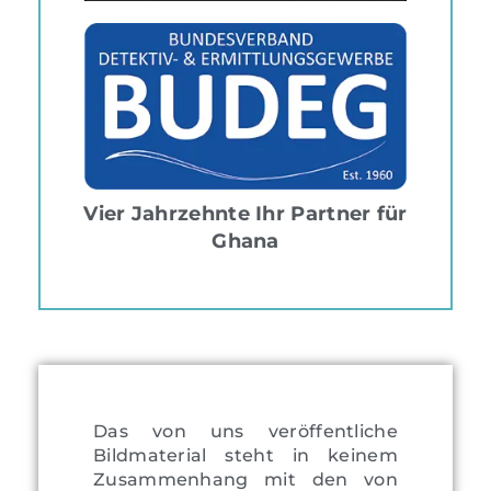
Vier Jahrzehnte Ihr Partner für
Ghana
Das von uns veröffentliche
Bildmaterial steht in keinem
Zusammenhang mit den von