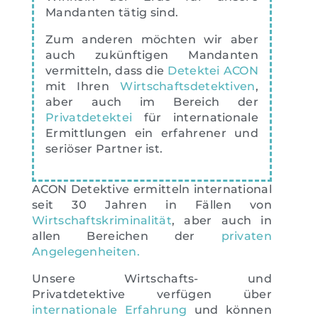
Mandanten tätig sind.
Zum anderen möchten wir aber
auch zukünftigen Mandanten
vermitteln, dass die
Detektei ACON
mit Ihren
Wirtschaftsdetektiven
,
aber auch im Bereich der
Privatdetektei
für internationale
Ermittlungen ein erfahrener und
seriöser Partner ist.
ACON Detektive ermitteln international
seit 30 Jahren in Fällen von
Wirtschaftskriminalität
, aber auch in
allen Bereichen der
privaten
Angelegenheiten.
Unsere Wirtschafts- und
Privatdetektive verfügen über
internationale Erfahrung
und können