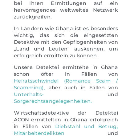
bei Ihren Ermittlungen auf ein
hervorragendes weltweites Netzwerk
zurückgreifen.
In Ländern wie Ghana ist es besonders
wichtig, das sich die eingesetzten
Detektive mit den Gepflogenheiten von
„Land und Leuten“ auskennen, um
erfolgreich ermitteln zu können.
Unsere Detektei ermittelte in Ghana
schon öfter in Fällen von
Heiratsschwindel (Romance Scam /
Scamming)
,
aber auch in Fällen von
Unterhalts-
und
Sorgerechtsangelegenheiten.
Wirtschaftsdetektive der Detektei
ACON ermittelten in Ghana erfolgreich
in Fällen von
Diebstahl und Betrug
,
Mitarbeiterdelikten
und