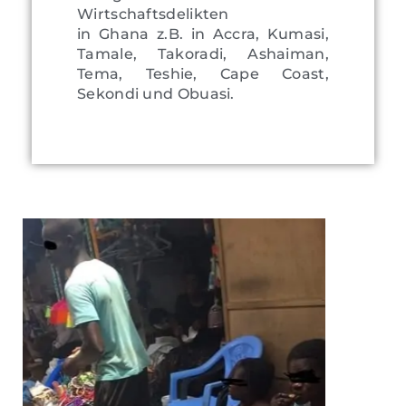
Wirtschaftsdelikten
in Ghana z.B. in Accra, Kumasi,
Tamale, Takoradi, Ashaiman,
Tema, Teshie, Cape Coast,
Sekondi und Obuasi.