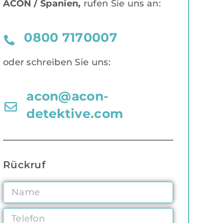
ACON / Spanien,
rufen Sie uns an:
0800 7170007
oder schreiben Sie uns:
acon@acon-
detektive.com
Rückruf