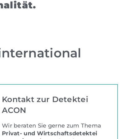
alität.
international
Kontakt zur Detektei
ACON
Wir beraten Sie gerne zum Thema
Privat- und Wirtschaftsdetektei