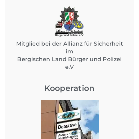
Mitglied bei der Allianz für Sicherheit
im
Bergischen Land Bürger und Polizei
e.V
Kooperation