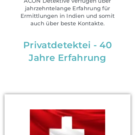
ACON Detektive verfügen über
jahrzehntelange Erfahrung für
Ermittlungen in Indien und somit
auch über beste Kontakte.
Privatdetektei - 40
Jahre Erfahrung