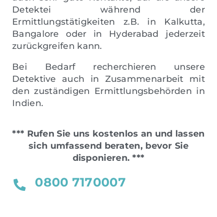
Detektei während der
Ermittlungstätigkeiten z.B. in Kalkutta,
Bangalore oder in Hyderabad jederzeit
zurückgreifen kann.
Bei Bedarf recherchieren unsere
Detektive auch in Zusammenarbeit mit
den zuständigen Ermittlungsbehörden in
Indien.
*** Rufen Sie uns kostenlos an und lassen
sich umfassend beraten, bevor Sie
disponieren. ***
0800 7170007