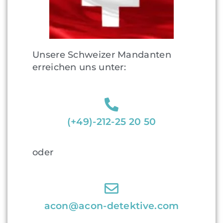
Unsere Schweizer Mandanten
erreichen uns unter:
(+49)-212-25 20 50
oder
acon@acon-detektive.com