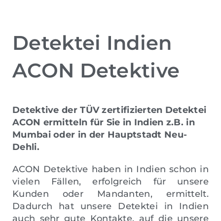
Detektei Indien
ACON Detektive
Detektive der TÜV zertifizierten Detektei
ACON ermitteln für Sie in Indien z.B. in
Mumbai oder in der Hauptstadt Neu-
Dehli.
ACON Detektive haben in Indien schon in
vielen Fällen, erfolgreich für unsere
Kunden oder Mandanten, ermittelt.
Dadurch hat unsere Detektei in Indien
auch sehr gute Kontakte, auf die unsere