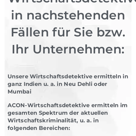
in nachstehenden
Fällen für Sie bzw.
Ihr Unternehmen:
Unsere Wirtschaftsdetektive ermitteln in
ganz Indien u. a. in Neu Dehli oder
Mumbai
ACON-Wirtschaftsdetektive ermitteln im
gesamten Spektrum der aktuellen
Wirtschaftskriminalität, u. a. in
folgenden Bereichen: