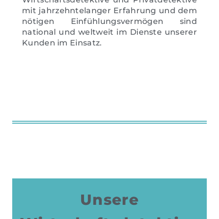
mit jahrzehntelanger Erfahrung und dem
nötigen Einfühlungsvermögen sind
national und weltweit im Dienste unserer
Kunden im Einsatz.
Unsere