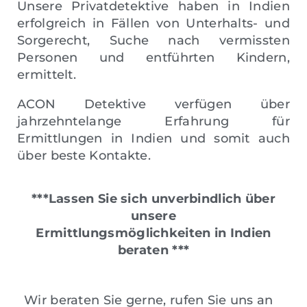
Unsere Privatdetektive haben in Indien
erfolgreich in Fällen von Unterhalts- und
Sorgerecht, Suche nach vermissten
Personen und entführten Kindern,
ermittelt.
ACON Detektive verfügen über
jahrzehntelange Erfahrung für
Ermittlungen in Indien und somit auch
über beste Kontakte.
***Lassen Sie sich unverbindlich über
unsere
Ermittlungsmöglichkeiten in Indien
beraten ***
Wir beraten Sie gerne, rufen Sie uns an