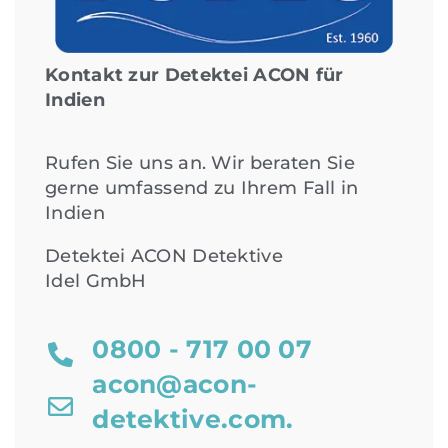
Kontakt zur Detektei ACON für
Indien
Rufen Sie uns an. Wir beraten Sie
gerne umfassend zu Ihrem Fall in
Indien
Detektei ACON Detektive
Idel GmbH
0800 - 717 00 07
acon@acon-
detektive.com.