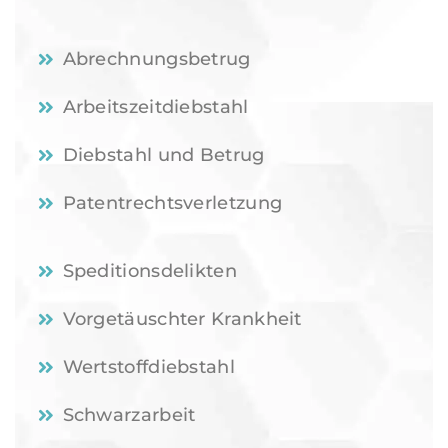
Abrechnungsbetrug
Arbeitszeitdiebstahl
Diebstahl und Betrug
Patentrechtsverletzung
Speditionsdelikten
Vorgetäuschter Krankheit
Wertstoffdiebstahl
Schwarzarbeit