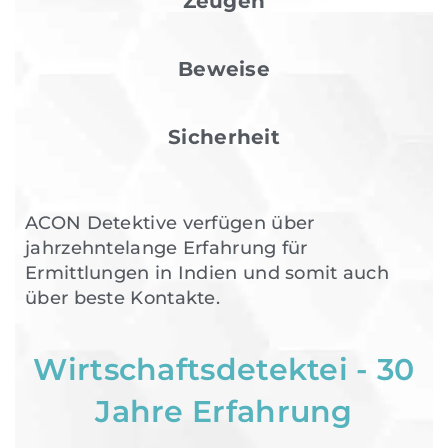
Zeugen
Beweise
Sicherheit
ACON Detektive verfügen über
jahrzehntelange Erfahrung für
Ermittlungen in Indien und somit auch
über beste Kontakte.
Wirtschaftsdetektei - 30
Jahre Erfahrung