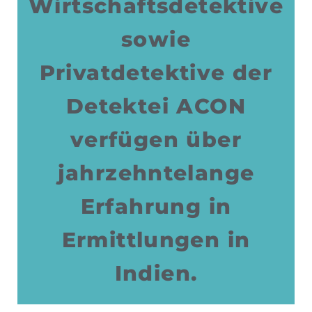
Wirtschaftsdetektive
sowie
Privatdetektive der
Detektei ACON
verfügen über
jahrzehntelange
Erfahrung in
Ermittlungen in
Indien.