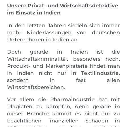
Unsere Privat- und Wirtschaftsdetektive
im Einsatz in Indien
In den letzten Jahren siedeln sich immer
mehr Niederlassungen von deutschen
Unternehmen in Indien an.
Doch gerade in Indien ist die
Wirtschaftskriminalität besonders hoch.
Produkt- und Markenpiraterie findet man
in Indien nicht nur in Textilindustrie,
sondern in fast allen
Wirtschaftsbereichen.
Vor allem die Pharmaindustrie hat mit
Plagiaten zu kämpfen, denn gerade in
dieser Branche kommt es nicht nur zu
beachtlichen finanziellen Schäden in