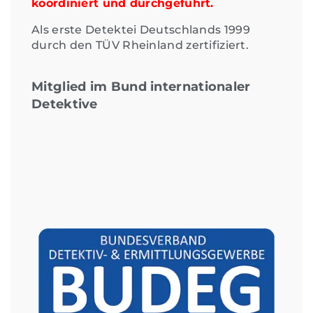
koordiniert und durchgeführt.
Als erste Detektei Deutschlands 1999
durch den TÜV Rheinland zertifiziert.
Mitglied im Bund internationaler
Detektive