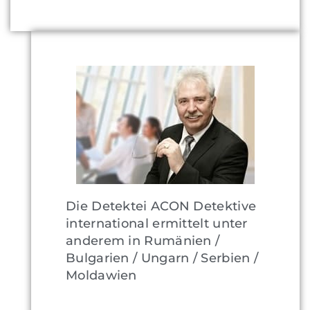
Die Detektei ACON Detektive
international ermittelt unter
anderem in Rumänien /
Bulgarien / Ungarn / Serbien /
Moldawien