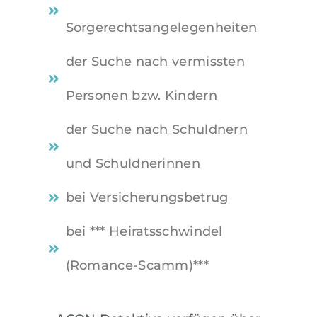
Sorgerechtsangelegenheiten
der Suche nach vermissten
Personen bzw. Kindern
der Suche nach Schuldnern
und Schuldnerinnen
bei Versicherungsbetrug
bei *** Heiratsschwindel
(Romance-Scamm)***