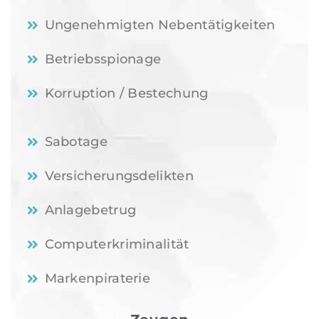
Ungenehmigten Nebentätigkeiten
Betriebsspionage
Korruption / Bestechung
Sabotage
Versicherungsdelikten
Anlagebetrug
Computerkriminalität
Markenpiraterie