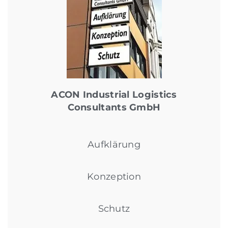
ACON Industrial Logistics
Consultants GmbH
Aufklärung
Konzeption
Schutz