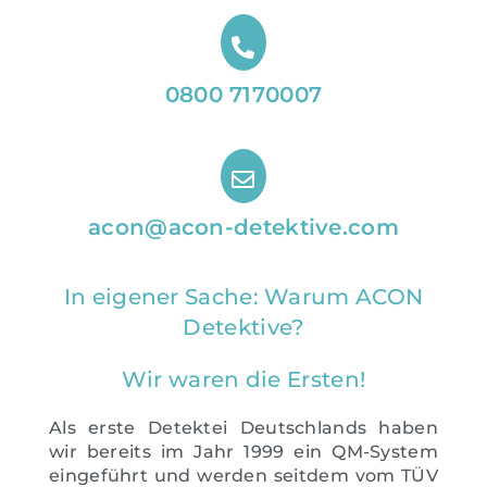
0800 7170007
acon@acon-detektive.com
In eigener Sache: Warum ACON
Detektive?
Wir waren die Ersten!
Als erste Detektei Deutschlands haben
wir bereits im Jahr 1999 ein QM-System
eingeführt und werden seitdem vom TÜV