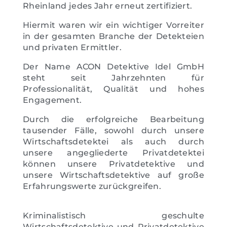
Rheinland jedes Jahr erneut zertifiziert.
Hiermit waren wir ein wichtiger Vorreiter
in der gesamten Branche der Detekteien
und privaten Ermittler.
Der Name ACON Detektive Idel GmbH
steht seit Jahrzehnten für
Professionalität, Qualität und hohes
Engagement.
Durch die erfolgreiche Bearbeitung
tausender Fälle, sowohl durch unsere
Wirtschaftsdetektei als auch durch
unsere angegliederte Privatdetektei
können unsere Privatdetektive und
unsere Wirtschaftsdetektive auf große
Erfahrungswerte zurückgreifen.
Kriminalistisch geschulte
Wirtschaftsdetektive und Privatdetektive