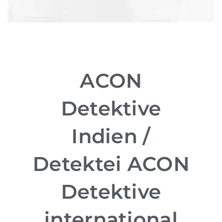
ACON
Detektive
Indien /
Detektei ACON
Detektive
international