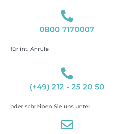
0800 7170007
für int. Anrufe
(+49) 212 - 25 20 50
oder schreiben Sie uns unter