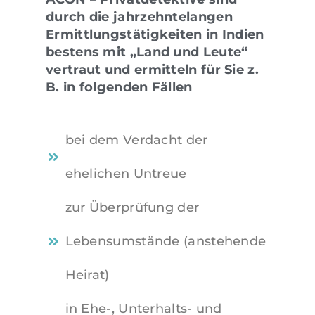
durch die jahrzehntelangen
Ermittlungstätigkeiten in Indien
bestens mit „Land und Leute“
vertraut und ermitteln für Sie z.
B. in folgenden Fällen
bei dem Verdacht der
ehelichen Untreue
zur Überprüfung der
Lebensumstände (anstehende
Heirat)
in Ehe-, Unterhalts- und