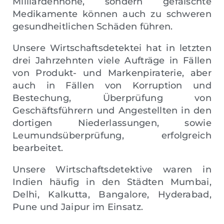
Milliardenhöhe, sondern gefälschte
Medikamente können auch zu schweren
gesundheitlichen Schäden führen.
Unsere Wirtschaftsdetektei hat in letzten
drei Jahrzehnten viele Aufträge in Fällen
von Produkt- und Markenpiraterie, aber
auch in Fällen von Korruption und
Bestechung, Überprüfung von
Geschäftsführern und Angestellten in den
dortigen Niederlassungen, sowie
Leumundsüberprüfung, erfolgreich
bearbeitet.
Unsere Wirtschaftsdetektive waren in
Indien häufig in den Städten Mumbai,
Delhi, Kalkutta, Bangalore, Hyderabad,
Pune und Jaipur im Einsatz.