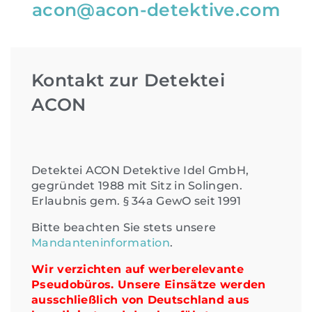
acon@acon-detektive.com
Kontakt zur Detektei
ACON
Detektei ACON Detektive Idel GmbH,
gegründet 1988 mit Sitz in Solingen.
Erlaubnis gem. § 34a GewO seit 1991
Bitte beachten Sie stets unsere
Mandanteninformation
.
Wir verzichten auf werberelevante
Pseudobüros. Unsere Einsätze werden
ausschließlich von Deutschland aus