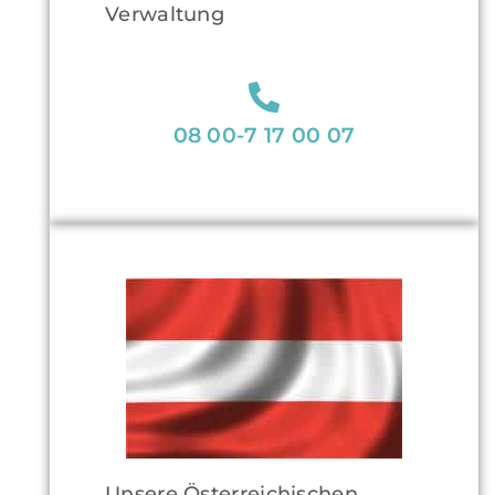
Verwaltung
08 00-7 17 00 07
Unsere Österreichischen