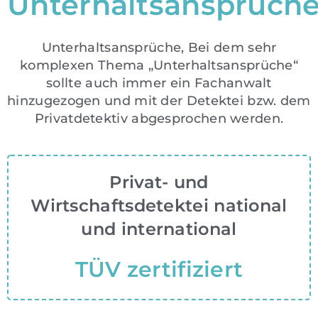
Unterhaltsansprüch
Unterhaltsansprüche, Bei dem sehr
komplexen Thema „Unterhaltsansprüche“
sollte auch immer ein Fachanwalt
hinzugezogen und mit der Detektei bzw. dem
Privatdetektiv abgesprochen werden.
Privat- und
Wirtschaftsdetektei national
und international
TÜV zertifiziert