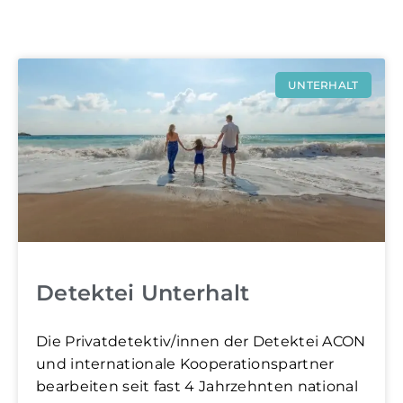
UNTERHALT
Detektei Unterhalt
Die Privatdetektiv/innen der Detektei ACON
und internationale Kooperationspartner
bearbeiten seit fast 4 Jahrzehnten national