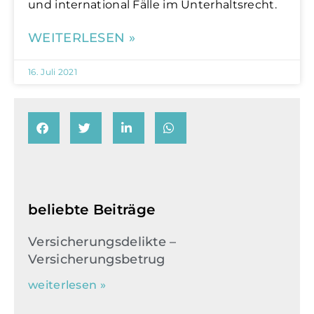
und international Fälle im Unterhaltsrecht.
WEITERLESEN »
16. Juli 2021
beliebte Beiträge
Versicherungsdelikte –
Versicherungsbetrug
weiterlesen »