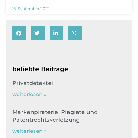
16. September 2022
beliebte Beiträge
Privatdetektei
weiterlesen »
Markenpiraterie, Plagiate und
Patentrechtsverletzung
weiterlesen »