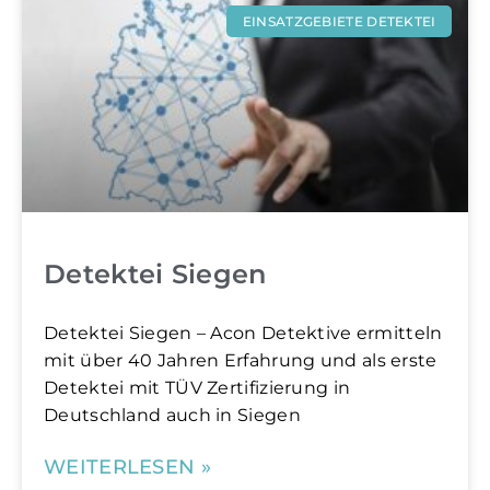
EINSATZGEBIETE DETEKTEI
Detektei Siegen
Detektei Siegen – Acon Detektive ermitteln
mit über 40 Jahren Erfahrung und als erste
Detektei mit TÜV Zertifizierung in
Deutschland auch in Siegen
WEITERLESEN »