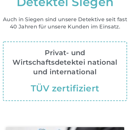
Detektei Siegen
Auch in Siegen sind unsere Detektive seit fast
40 Jahren für unsere Kunden im Einsatz.
Privat- und
Wirtschaftsdetektei national
und international
TÜV zertifiziert