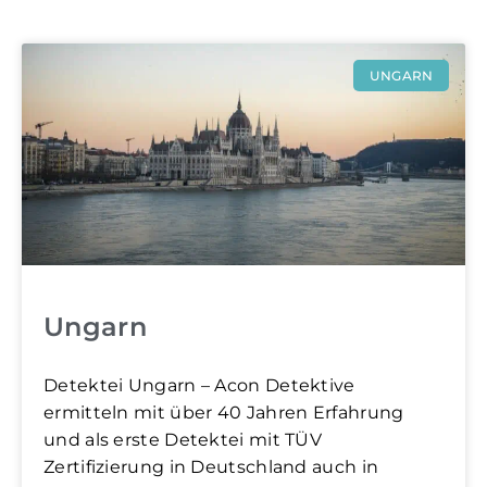
UNGARN
Ungarn
Detektei Ungarn – Acon Detektive
ermitteln mit über 40 Jahren Erfahrung
und als erste Detektei mit TÜV
Zertifizierung in Deutschland auch in