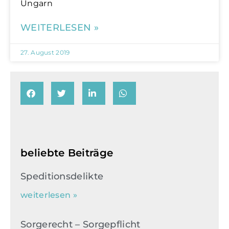
Ungarn
WEITERLESEN »
27. August 2019
beliebte Beiträge
Speditionsdelikte
weiterlesen »
Sorgerecht – Sorgepflicht