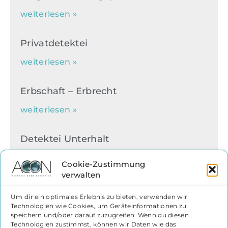
weiterlesen »
Privatdetektei
weiterlesen »
Erbschaft – Erbrecht
weiterlesen »
Detektei Unterhalt
weiterlesen »
Cookie-Zustimmung
verwalten
Wirtschaftsdetektei Mitarbeiterdelikte
Um dir ein optimales Erlebnis zu bieten, verwenden wir
weiterlesen »
Technologien wie Cookies, um Geräteinformationen zu
speichern und/oder darauf zuzugreifen. Wenn du diesen
Technologien zustimmst, können wir Daten wie das