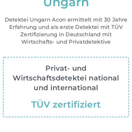
Ungarn
Detektei Ungarn Acon ermittelt mit 30 Jahre
Erfahrung und als erste Detektei mit TÜV
Zertifizierung in Deutschland mit
Wirtschafts- und Privatdetektive
Privat- und
Wirtschaftsdetektei national
und international
TÜV zertifiziert