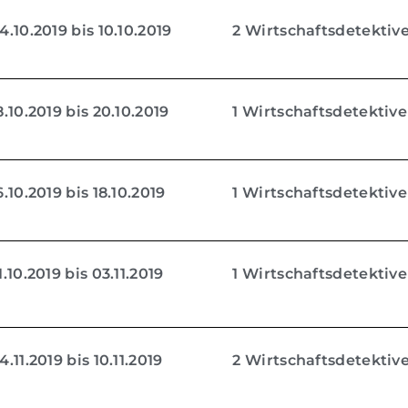
.10.2019 bis 10.10.2019
2 Wirtschaftsdetektiv
.10.2019 bis 20.10.2019
1 Wirtschaftsdetektive
.10.2019 bis 18.10.2019
1 Wirtschaftsdetektive
.10.2019 bis 03.11.2019
1 Wirtschaftsdetektive
.11.2019 bis 10.11.2019
2 Wirtschaftsdetektiv