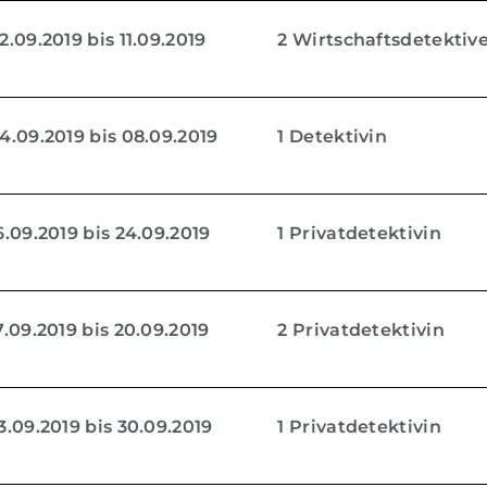
.09.2019 bis 11.09.2019
2 Wirtschaftsdetektiv
.09.2019 bis 08.09.2019
1 Detektivin
.09.2019 bis 24.09.2019
1 Privatdetektivin
.09.2019 bis 20.09.2019
2 Privatdetektivin
.09.2019 bis 30.09.2019
1 Privatdetektivin