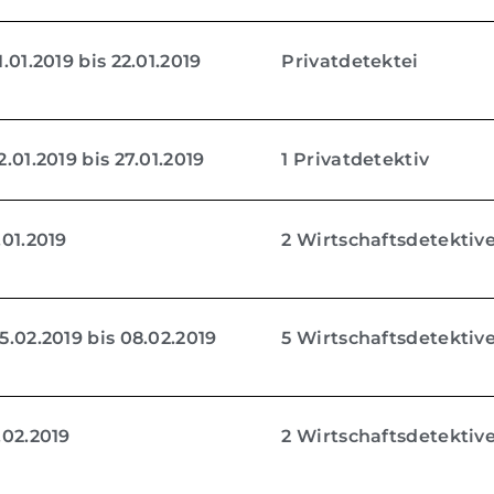
.01.2019 bis 22.01.2019
Privatdetektei
.01.2019 bis 27.01.2019
1 Privatdetektiv
01.2019
2 Wirtschaftsdetektiv
.02.2019 bis 08.02.2019
5 Wirtschaftsdetektiv
.02.2019
2 Wirtschaftsdetektiv