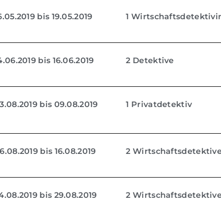
.05.2019 bis 19.05.2019
1 Wirtschaftsdetektivi
.06.2019 bis 16.06.2019
2 Detektive
.08.2019 bis 09.08.2019
1 Privatdetektiv
.08.2019 bis 16.08.2019
2 Wirtschaftsdetektiv
.08.2019 bis 29.08.2019
2 Wirtschaftsdetektiv