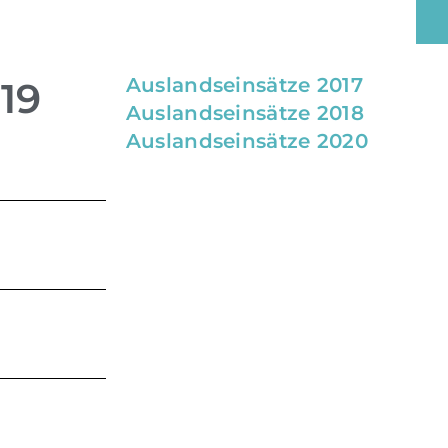
Auslandseinsätze 2017
19
Auslandseinsätze 2018
Auslandseinsätze 2020