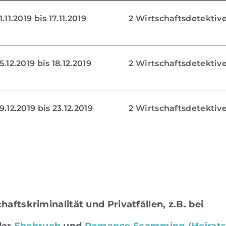
.11.2019 bis 17.11.2019
2 Wirtschaftsdetektiv
.12.2019 bis 18.12.2019
2 Wirtschaftsdetektiv
.12.2019 bis 23.12.2019
2 Wirtschaftsdetektiv
aftskriminalität und Privatfällen, z.B. bei