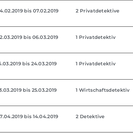
.02.2019 bis 07.02.2019
2 Privatdetektive
.03.2019 bis 06.03.2019
1 Privatdetektiv
.03.2019 bis 24.03.2019
1 Privatdetektiv
.03.2019 bis 25.03.2019
1 Wirtschaftsdetektiv
.04.2019 bis 14.04.2019
2 Detektive