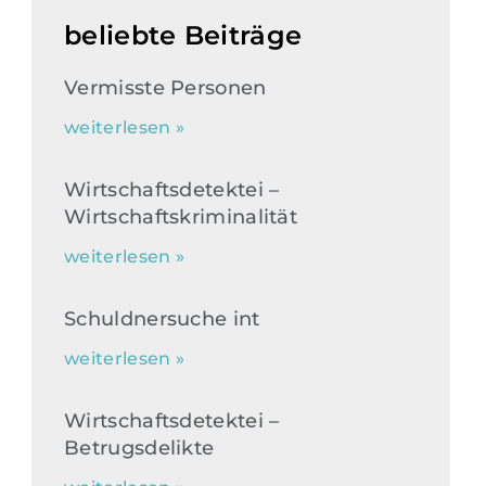
beliebte Beiträge
Vermisste Personen
weiterlesen »
Wirtschaftsdetektei –
Wirtschaftskriminalität
weiterlesen »
Schuldnersuche int
weiterlesen »
Wirtschaftsdetektei –
Betrugsdelikte