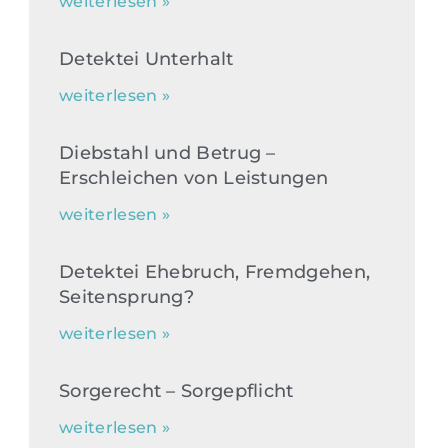
weiterlesen »
Detektei Unterhalt
weiterlesen »
Diebstahl und Betrug –
Erschleichen von Leistungen
weiterlesen »
Detektei Ehebruch, Fremdgehen,
Seitensprung?
weiterlesen »
Sorgerecht – Sorgepflicht
weiterlesen »