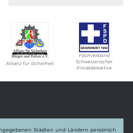
Fachverband
Schweizerischer
Allianz für Sicherheit
Privatdetektive
 angegebenen Städten und Ländern persönlich