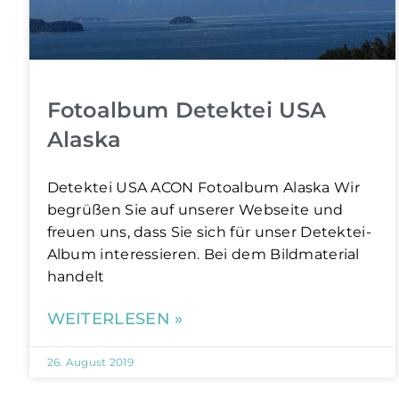
Fotoalbum Detektei USA
Alaska
Detektei USA​​ ACON Fotoalbum Alaska Wir
begrüßen Sie auf unserer Webseite und
freuen uns, dass Sie sich für unser Detektei-
Album interessieren. Bei dem Bildmaterial
handelt
WEITERLESEN »
26. August 2019