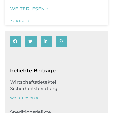
WEITERLESEN »
25. Juli 2019
beliebte Beiträge
Wirtschaftsdetektei
Sicherheitsberatung
weiterlesen »
Speditionsdelikte