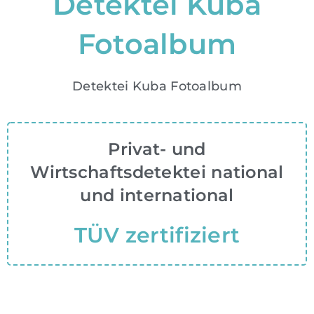
Detektei Kuba
Fotoalbum
Detektei Kuba Fotoalbum
Privat- und
Wirtschaftsdetektei national
und international
TÜV zertifiziert