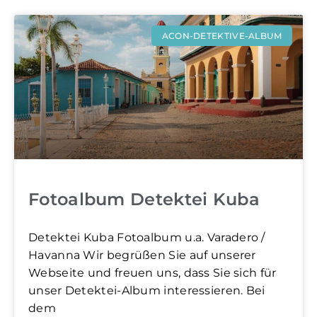
ACON-DETEKTIVE-ALBUM
Fotoalbum Detektei Kuba
Detektei Kuba Fotoalbum u.a. Varadero /
Havanna​ Wir begrüßen Sie auf unserer
Webseite und freuen uns, dass Sie sich für
unser Detektei-Album interessieren. Bei
dem