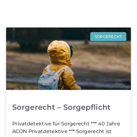
SORGERECHT
Sorgerecht – Sorgepflicht
Privatdetektive für Sorgerecht *** 40 Jahre
ACON Privatdetektive *** Sorgerecht ist