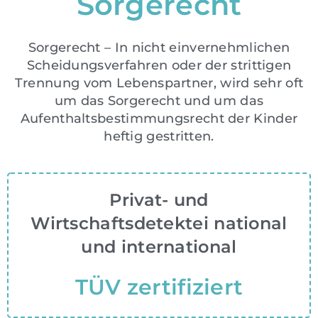
Sorgerecht
Sorgerecht – In nicht einvernehmlichen
Scheidungsverfahren oder der strittigen
Trennung vom Lebenspartner, wird sehr oft
um das Sorgerecht und um das
Aufenthaltsbestimmungsrecht der Kinder
heftig gestritten.
Privat- und
Wirtschaftsdetektei national
und international
TÜV zertifiziert