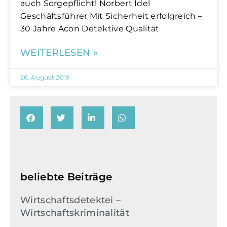
auch Sorgepflicht! Norbert Idel
Geschäftsführer Mit Sicherheit erfolgreich –
30 Jahre Acon Detektive Qualität
WEITERLESEN »
26. August 2019
beliebte Beiträge
Wirtschaftsdetektei –
Wirtschaftskriminalität