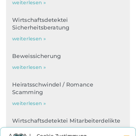
weiterlesen »
Wirtschaftsdetektei
Sicherheitsberatung
weiterlesen »
Beweissicherung
weiterlesen »
Heiratsschwindel / Romance
Scamming
weiterlesen »
Wirtschaftsdetektei Mitarbeiterdelikte
weiterlesen »
Cookie-Zustimmung