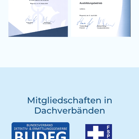
Mitgliedschaften in
Dachverbänden