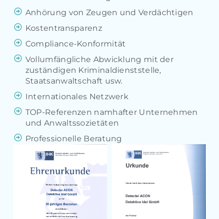
Anhörung von Zeugen und Verdächtigen
Kostentransparenz
Compliance-Konformität
Vollumfängliche Abwicklung mit der
zuständigen Kriminaldienststelle,
Staatsanwaltschaft usw.
Internationales Netzwerk
TOP-Referenzen namhafter Unternehmen
und Anwaltssozietäten
Professionelle Beratung