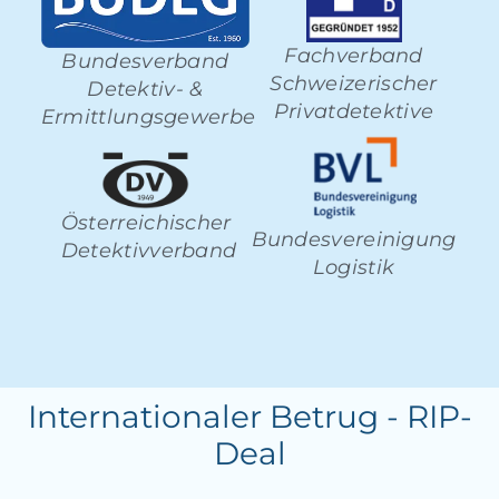
Fachverband
Bundesverband
Schweizerischer
Detektiv- &
Privatdetektive
Ermittlungsgewerbe
Österreichischer
Bundesvereinigung
Detektivverband
Logistik
Internationaler Betrug - RIP-
Deal