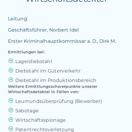
Leitung:
Geschäftsführer, Norbert Idel
Erster Kriminalhauptkommissar a. D., Dirk M.
Ermittlungen bei:
Lagerdiebstahl
Diebstahl im Güterverkehr
Diebstahl im Produktionsbereich
Weitere Ermittlungsschwerpunkte unserer
Wirtschaftsdetektei in Fällen von:
Leumundsüberprüfung (Bewerber)
Sabotage
Wirtschaftsspionage
Patentrechtsverletzung