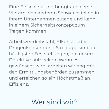
Eine Einschleusung bringt auch eine
Vielzahl von anderen Schwachstellen in
Ihrem Unternehmen zutage und kann
in einem Sicherheitskonzept zum
Tragen kommen.
Arbeitszeitdiebstahl, Alkohol- oder
Drogenkonsum und Sabotage sind die
häufigsten Feststellungen, die unsere
Detektive aufdecken. Wenn es
gewünscht wird, arbeiten wir eng mit
den Ermittlungsbehörden zusammen
und erreichen so ein Höchstmaß an
Effizienz.
Wer sind wir?