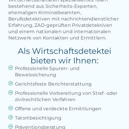
bestehend aus Sicherheits-Experten,
ehemaligen Kriminalbeamten,
Berufsdetektiven mit nachrichtendienstlicher
Erfahrung, ZAD-geprüften Privatdetektiven
und einem nationalen und internationalen
Netzwerk von Kontakten und Ermittlern.
Als Wirtschaftsdetektei
bieten wir Ihnen:
Professionelle Spuren- und
Beweissicherung
Gerichtsfeste Berichterstattung
Professionelle Vorbereitung von Straf- oder
zivilrechtlichen Verfahren
Offene und verdeckte Ermittlungen
Tatortbesichtigung
Präventionsberatung