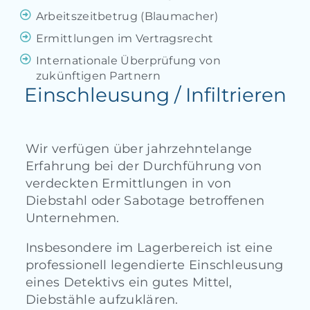
Arbeitszeitbetrug (Blaumacher)
Ermittlungen im Vertragsrecht
Internationale Überprüfung von
zukünftigen Partnern
Einschleusung / Infiltrieren
Wir verfügen über jahrzehntelange
Erfahrung bei der Durchführung von
verdeckten Ermittlungen in von
Diebstahl oder Sabotage betroffenen
Unternehmen.
Insbesondere im Lagerbereich ist eine
professionell legendierte Einschleusung
eines Detektivs ein gutes Mittel,
Diebstähle aufzuklären.