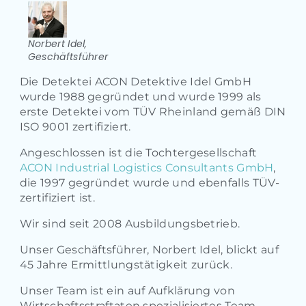
Norbert Idel,
Geschäftsführer
Die Detektei ACON Detektive Idel GmbH
wurde 1988 gegründet und wurde 1999 als
erste Detektei vom TÜV Rheinland gemäß DIN
ISO 9001 zertifiziert.
Angeschlossen ist die Tochtergesellschaft
ACON Industrial Logistics Consultants GmbH
,
die 1997 gegründet wurde und ebenfalls TÜV-
zertifiziert ist.
Wir sind seit 2008 Ausbildungsbetrieb.
Unser Geschäftsführer, Norbert Idel, blickt auf
45 Jahre Ermittlungstätigkeit zurück.
Unser Team ist ein auf Aufklärung von
Wirtschaftsstraftaten spezialisiertes Team