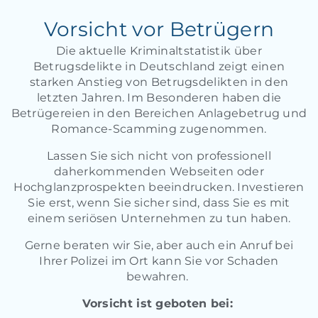
Vorsicht vor Betrügern
Die aktuelle Kriminaltstatistik über
Betrugsdelikte in Deutschland zeigt einen
starken Anstieg von Betrugsdelikten in den
letzten Jahren. Im Besonderen haben die
Betrügereien in den Bereichen Anlagebetrug und
Romance-Scamming zugenommen.
Lassen Sie sich nicht von professionell
daherkommenden Webseiten oder
Hochglanzprospekten beeindrucken. Investieren
Sie erst, wenn Sie sicher sind, dass Sie es mit
einem seriösen Unternehmen zu tun haben.
Gerne beraten wir Sie, aber auch ein Anruf bei
Ihrer Polizei im Ort kann Sie vor Schaden
bewahren.
Vorsicht ist geboten bei: