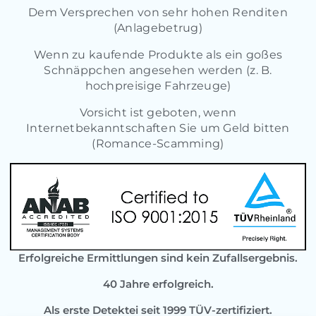
Dem Versprechen von sehr hohen Renditen
(Anlagebetrug)
Wenn zu kaufende Produkte als ein goßes
Schnäppchen angesehen werden (z. B.
hochpreisige Fahrzeuge)
Vorsicht ist geboten, wenn
Internetbekanntschaften Sie um Geld bitten
(Romance-Scamming)
Erfolgreiche Ermittlungen sind kein Zufallsergebnis.
40 Jahre erfolgreich.
Als erste Detektei seit 1999 TÜV-zertifiziert.