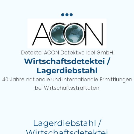
...
Detektei ACON Detektive Idel GmbH
Wirtschaftsdetektei /
Lagerdiebstahl
40 Jahre nationale und internationale Ermittlungen
bei Wirtschaftsstraftaten
Lagerdiebstahl /
Wirtschaftsdetektei